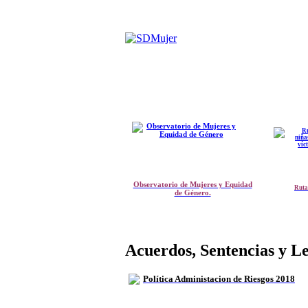
Observatorio de Mujeres y Equidad
Ruta
de Género.
Acuerdos, Sentencias y L
Política Administacion de Riesgos 2018