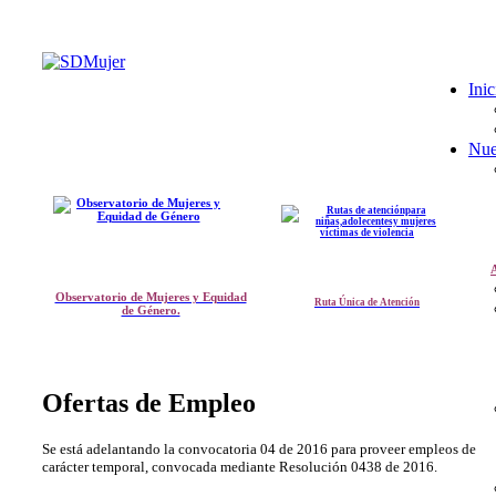
Inic
Nue
A
Observatorio de Mujeres y Equidad
Ruta Única de Atención
de Género.
Ofertas de Empleo
Se está adelantando la convocatoria 04 de 2016 para proveer empleos de
carácter temporal, convocada mediante Resolución 0438 de 2016.