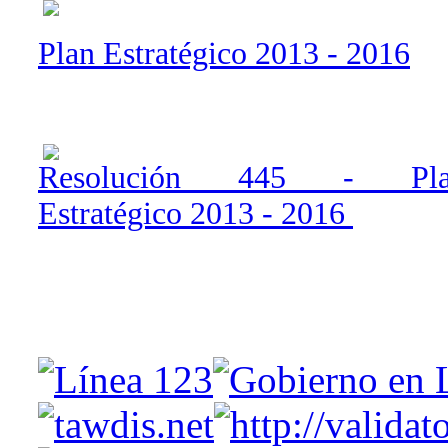
Plan Estratégico 2013 - 2016
Resolución 445 - Pla
Estratégico 2013 - 2016