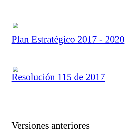
Plan Estratégico 2017 - 2020
Resolución 115 de 2017
Versiones anteriores