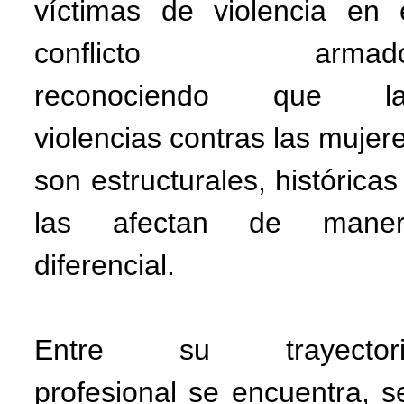
víctimas de violencia en 
conflicto armado
reconociendo que la
violencias contras las mujer
son estructurales, históricas
las afectan de maner
diferencial.
Entre su trayectori
profesional se encuentra, s