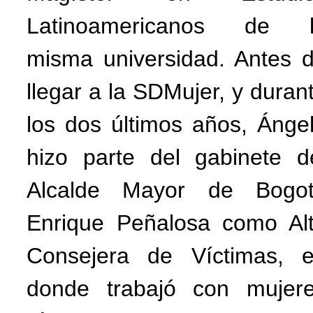
Latinoamericanos de 
misma universidad. Antes 
llegar a la SDMujer, y duran
los dos últimos años, Ánge
hizo parte del gabinete d
Alcalde Mayor de Bogo
Enrique Peñalosa como Al
Consejera de Víctimas, 
donde trabajó con mujer