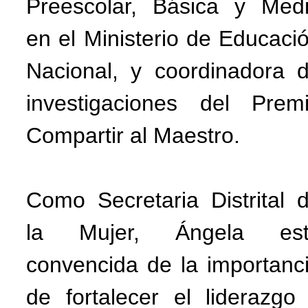
Preescolar, Básica y Med
en el Ministerio de Educaci
Nacional, y coordinadora 
investigaciones del Prem
Compartir al Maestro.
Como Secretaria Distrital 
la Mujer, Ángela est
convencida de la importanc
de fortalecer el liderazgo