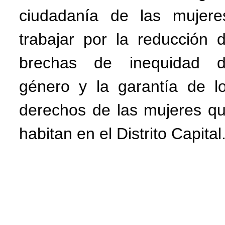
ciudadanía de las mujere
trabajar por la reducción 
brechas de inequidad 
género y la garantía de l
derechos de las mujeres q
habitan en el Distrito Capital