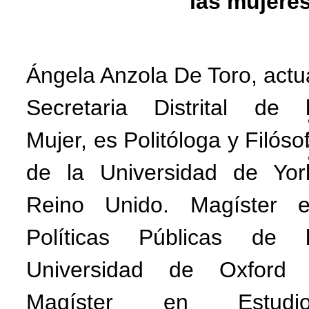
las mujere
Ángela Anzola De Toro, actu
Secretaria Distrital de 
Mujer, es Politóloga y Filóso
de la Universidad de Yor
Reino Unido. Magíster 
Políticas Públicas de 
Universidad de Oxford
Magíster en Estudio