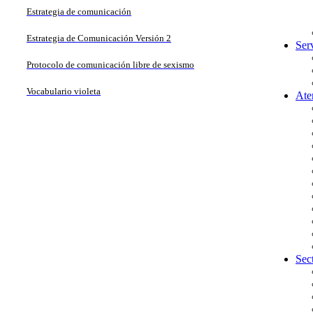
Estrategia de comunicación
Estrategia de Comunicación Versión 2
Ser
Protocolo de comunicación libre de sexismo
Vocabulario violeta
Ate
Sec