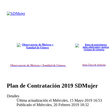
Observatorio de Mujeres y Equidad de Género.
Ruta Única de Atención
Plan de Contratación 2019 SDMujer
Detalles
Última actualización el Miércoles, 15 Mayo 2019 16:53
Publicado el Miércoles, 20 Febrero 2019 18:32