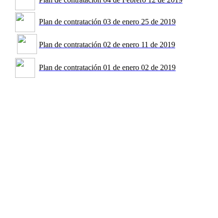
Plan de contratación 03 de enero 25 de 2019
Plan de contratación 02 de enero 11 de 2019
Plan de contratación 01 de enero 02 de 2019