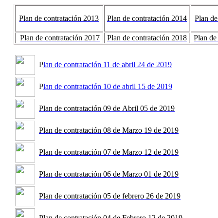
Plan de contratación 2013
Plan de contratación 2014
Plan de
Plan de contratación 2017
Plan de contratación 2018
Plan de
P
lan de contratación 11 de abril 24 de 2019
P
lan de contratación 10 de abril 15 de 2019
Plan de contratación 09 de Abril 05 de 2019
Plan de contratación 08 de Marzo 19 de 2019
Plan de contratación 07 de Marzo 12 de 2019
Plan de contratación 06 de Marzo 01 de 2019
Plan de contratación 05 de febrero 26 de 2019
Plan de contratación 04 de Febrero 12 de 2019