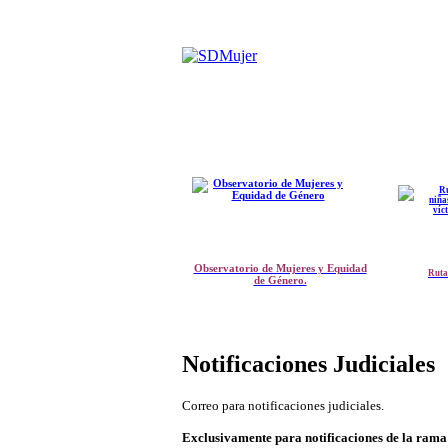
Observatorio de Mujeres y Equidad
Ruta
de Género.
Notificaciones Judiciales
Correo para notificaciones judiciales.
Exclusivamente para notificaciones de la rama 