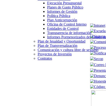
Ejecución Presupuestal
Planes de Gasto Público
Informes de Gestión
Política Pública
Plan Anticorrupción
Oficina de Control Interno
Entidades de Control
Transparencia de información
Informes Pormenorizados del Estado de
Plan de Igualdad y Oportunidad
Plan de Transversalización
Comunicación y cultura libre de sexismo
Proyectos de Inversión
Contratos