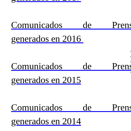
Comunicados de Prens
generados en 2016
Comunicados de Prens
generados en 2015
Comunicados de Prens
generados en 2014