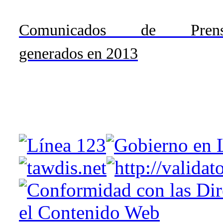
Comunicados de Prens
generados en 2013