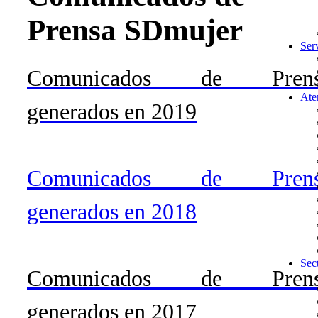
Prensa SDmujer
Ser
Comunicados de Prens
Ate
generados en 2019
Comunicados de Prens
generados en 2018
Sec
Comunicados de Prens
generados en 2017